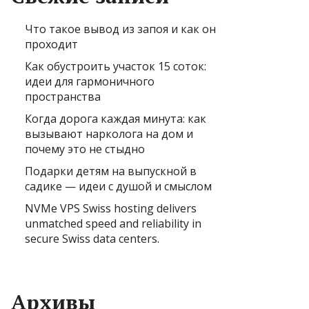
Что такое вывод из запоя и как он
проходит
Как обустроить участок 15 соток:
идеи для гармоничного
пространства
Когда дорога каждая минута: как
вызывают нарколога на дом и
почему это не стыдно
Подарки детям на выпускной в
садике — идеи с душой и смыслом
NVMe VPS Swiss hosting delivers
unmatched speed and reliability in
secure Swiss data centers.
Архивы