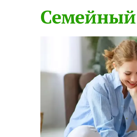
Семейный