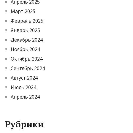
Апрель 2025
Март 2025
Февраль 2025
Январь 2025
Декабрь 2024
Ноябрь 2024
Октябрь 2024
Сентябрь 2024
Август 2024
Июль 2024
Апрель 2024
Рубрики