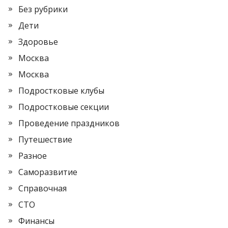
Без рубрики
Дети
Здоровье
Москва
Москва
Подростковые клубы
Подростковые секции
Проведение праздников
Путешествие
Разное
Саморазвитие
Справочная
СТО
Финансы