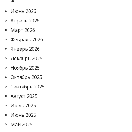
Июнь 2026
Апрель 2026
Март 2026
Февраль 2026
Январь 2026
Декабрь 2025
Ноябрь 2025
Октябрь 2025
Сентябрь 2025
Август 2025
Июль 2025
Июнь 2025
Май 2025