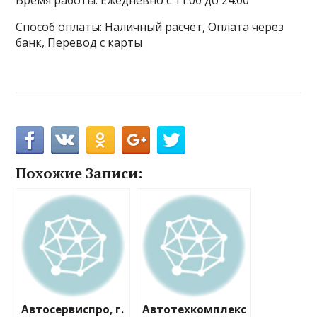
Время работы: Ежедневно с 11:00 до 24:00
Способ оплаты: Наличный расчёт, Оплата через
банк, Перевод с карты
Похожие Записи:
Автосервиспро, г.
Автотехкомплекс