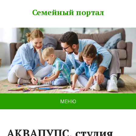
Семейный портал
МЕНЮ
АКВАПУПС, студия