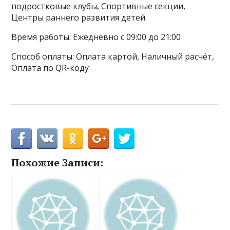
подростковые клубы, Спортивные секции,
Центры раннего развития детей
Время работы: Ежедневно с 09:00 до 21:00
Способ оплаты: Оплата картой, Наличный расчёт,
Оплата по QR-коду
Похожие Записи: