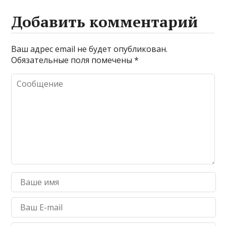
Добавить комментарий
Ваш адрес email не будет опубликован.
Обязательные поля помечены
*