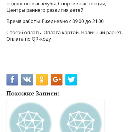
подростковые клубы, Спортивные секции,
Центры раннего развития детей
Время работы: Ежедневно с 09:00 до 21:00
Способ оплаты: Оплата картой, Наличный расчёт,
Оплата по QR-коду
Похожие Записи: