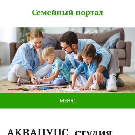
Семейный портал
МЕНЮ
АКВАПУПС, студия