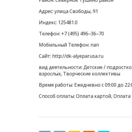
Адрес: улица Свободы, 91
Индекс: 125481.0
Телефон: +7 (495) 496‒36‒70
Мобильный Телефон: nan
Сайт: http://dk-alyeparusa.ru
вид деятельности: Детские / подростк
взрослых, Творческие коллективы
Время работы: Ежедневно с 09:00 до 22:
Способ оплаты: Оплата картой, Оплата 