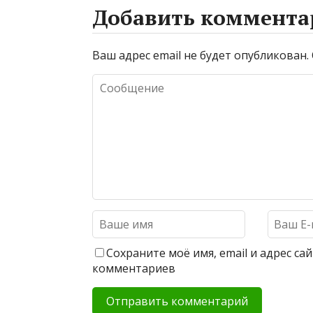
Добавить коммента
Ваш адрес email не будет опубликован.
Сохраните моё имя, email и адрес с
комментариев