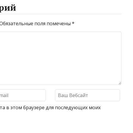
рий
Обязательные поля помечены
*
айта в этом браузере для последующих моих