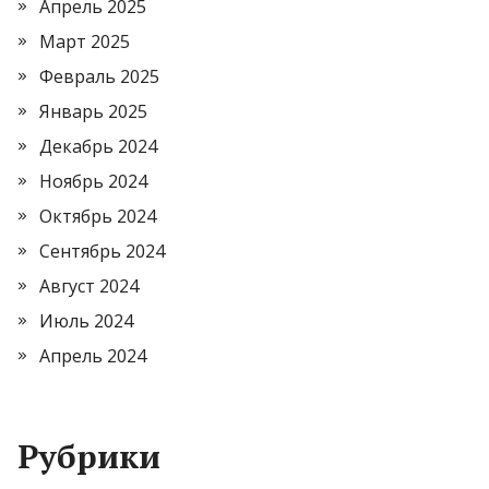
Апрель 2025
Март 2025
Февраль 2025
Январь 2025
Декабрь 2024
Ноябрь 2024
Октябрь 2024
Сентябрь 2024
Август 2024
Июль 2024
Апрель 2024
Рубрики