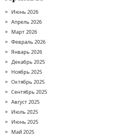
Июнь 2026
Апрель 2026
Март 2026
Февраль 2026
Январь 2026
Декабрь 2025
Ноябрь 2025
Октябрь 2025
Сентябрь 2025
Август 2025
Июль 2025
Июнь 2025
Май 2025