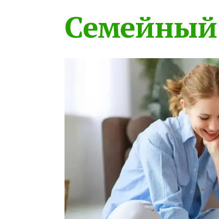
Семейный