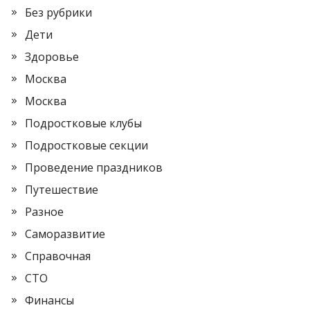
Без рубрики
Дети
Здоровье
Москва
Москва
Подростковые клубы
Подростковые секции
Проведение праздников
Путешествие
Разное
Саморазвитие
Справочная
СТО
Финансы