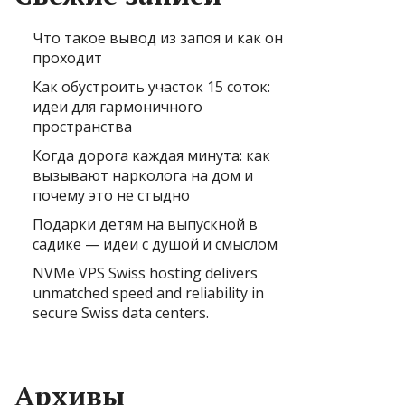
Что такое вывод из запоя и как он
проходит
Как обустроить участок 15 соток:
идеи для гармоничного
пространства
Когда дорога каждая минута: как
вызывают нарколога на дом и
почему это не стыдно
Подарки детям на выпускной в
садике — идеи с душой и смыслом
NVMe VPS Swiss hosting delivers
unmatched speed and reliability in
secure Swiss data centers.
Архивы