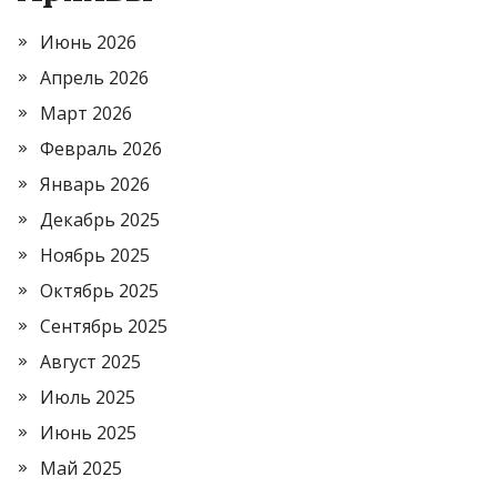
Июнь 2026
Апрель 2026
Март 2026
Февраль 2026
Январь 2026
Декабрь 2025
Ноябрь 2025
Октябрь 2025
Сентябрь 2025
Август 2025
Июль 2025
Июнь 2025
Май 2025