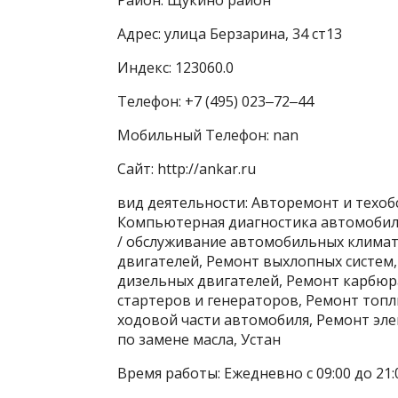
Адрес: улица Берзарина, 34 ст13
Индекс: 123060.0
Телефон: +7 (495) 023‒72‒44
Мобильный Телефон: nan
Сайт: http://ankar.ru
вид деятельности: Авторемонт и техоб
Компьютерная диагностика автомобиле
/ обслуживание автомобильных климат
двигателей, Ремонт выхлопных систем
дизельных двигателей, Ремонт карбюр
стартеров и генераторов, Ремонт топ
ходовой части автомобиля, Ремонт эле
по замене масла, Устан
Время работы: Ежедневно с 09:00 до 21: