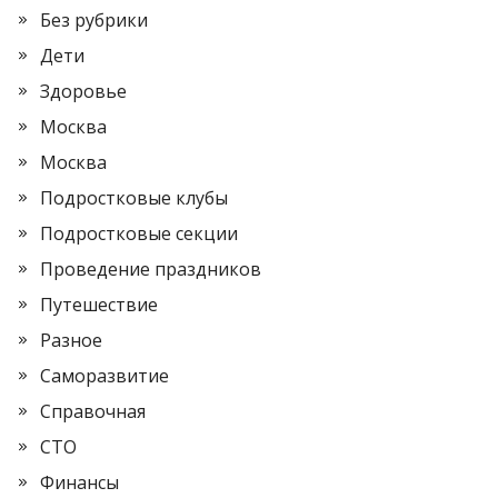
Без рубрики
Дети
Здоровье
Москва
Москва
Подростковые клубы
Подростковые секции
Проведение праздников
Путешествие
Разное
Саморазвитие
Справочная
СТО
Финансы