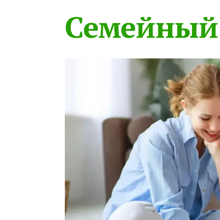
Семейный