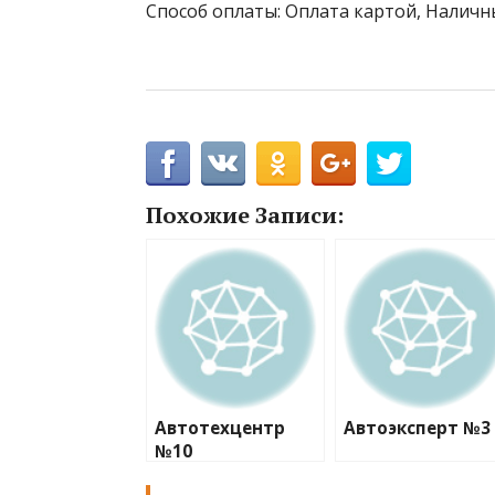
Способ оплаты: Оплата картой, Наличны
Похожие Записи:
Автотехцентр
Автоэксперт №3
№10