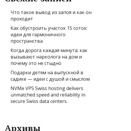
Что такое вывод из запоя и как он
проходит
Как обустроить участок 15 соток:
идеи для гармоничного
пространства
Когда дорога каждая минута: как
вызывают нарколога на дом и
почему это не стыдно
Подарки детям на выпускной в
садике — идеи с душой и смыслом
NVMe VPS Swiss hosting delivers
unmatched speed and reliability in
secure Swiss data centers.
Архивы