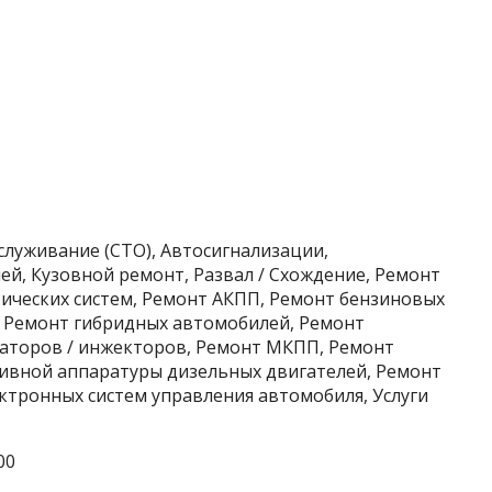
служивание (СТО), Автосигнализации,
й, Кузовной ремонт, Развал / Схождение, Ремонт
ических систем, Ремонт АКПП, Ремонт бензиновых
, Ремонт гибридных автомобилей, Ремонт
аторов / инжекторов, Ремонт МКПП, Ремонт
ливной аппаратуры дизельных двигателей, Ремонт
ктронных систем управления автомобиля, Услуги
00