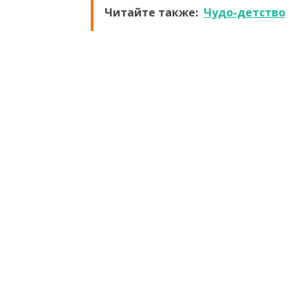
Читайте также:
Чудо-детство