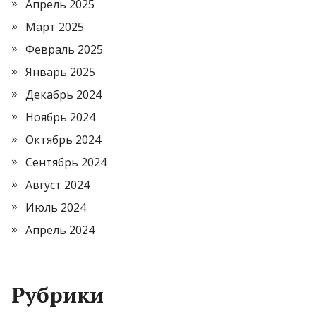
Апрель 2025
Март 2025
Февраль 2025
Январь 2025
Декабрь 2024
Ноябрь 2024
Октябрь 2024
Сентябрь 2024
Август 2024
Июль 2024
Апрель 2024
Рубрики