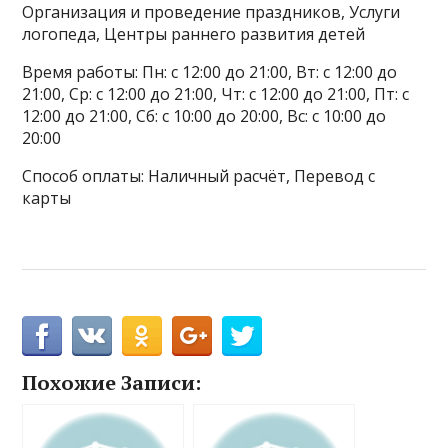
Организация и проведение праздников, Услуги
логопеда, Центры раннего развития детей
Время работы: Пн: с 12:00 до 21:00, Вт: с 12:00 до
21:00, Ср: с 12:00 до 21:00, Чт: с 12:00 до 21:00, Пт: с
12:00 до 21:00, Сб: с 10:00 до 20:00, Вс: с 10:00 до
20:00
Способ оплаты: Наличный расчёт, Перевод с
карты
Похожие Записи: