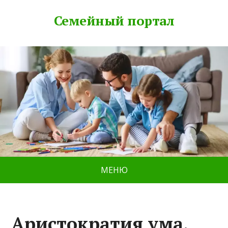
Семейный портал
МЕНЮ
Аристократия ума,