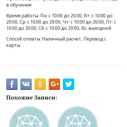
в обучении
Время работы: Пн: с 10:00 до 20:00, Вт: с 10:00 до
20:00, Ср: с 10:00 до 20:00, Чт: с 10:00 до 20:00, Пт: с
10:00 до 20:00, Сб: с 10:00 до 20:00, Вс: выходной
Способ оплаты: Наличный расчёт, Перевод с
карты
Похожие Записи: