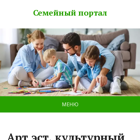
Семейный портал
МЕНЮ
Арт эст, культурный