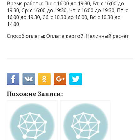
Время работы: Пн: с 16:00 до 19:30, Вт: с 16:00 до
19:30, Ср: с 16:00 до 19:30, Чт: с 16:00 до 19:30, Пт: с
16:00 до 19:30, Сб: с 10:30 до 16:00, Вс: с 10:30 до
14:00
Способ оплаты: Оплата картой, Наличный расчёт
Похожие Записи: