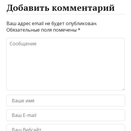
Добавить комментарий
Ваш адрес email не будет опубликован.
Обязательные поля помечены
*