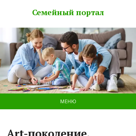
Семейный портал
МЕНЮ
Art-поколение,