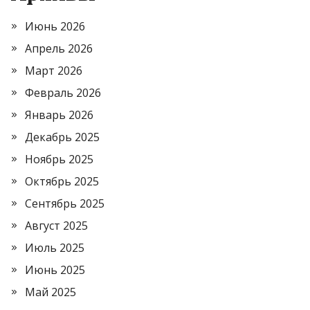
Июнь 2026
Апрель 2026
Март 2026
Февраль 2026
Январь 2026
Декабрь 2025
Ноябрь 2025
Октябрь 2025
Сентябрь 2025
Август 2025
Июль 2025
Июнь 2025
Май 2025