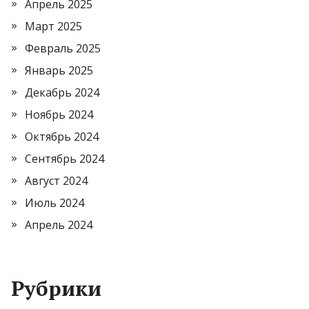
Апрель 2025
Март 2025
Февраль 2025
Январь 2025
Декабрь 2024
Ноябрь 2024
Октябрь 2024
Сентябрь 2024
Август 2024
Июль 2024
Апрель 2024
Рубрики