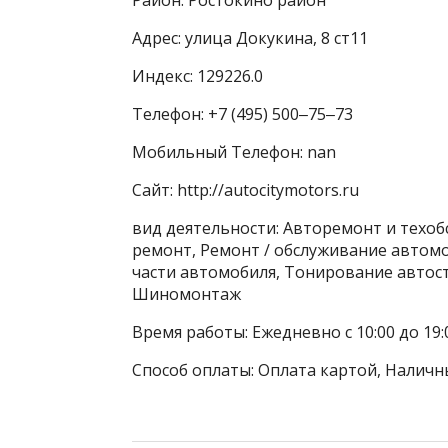
Адрес: улица Докукина, 8 ст11
Индекс: 129226.0
Телефон: +7 (495) 500‒75‒73
Мобильный Телефон: nan
Сайт: http://autocitymotors.ru
вид деятельности: Авторемонт и техоб
ремонт, Ремонт / обслуживание автом
части автомобиля, Тонирование автост
Шиномонтаж
Время работы: Ежедневно с 10:00 до 19:
Способ оплаты: Оплата картой, Наличн