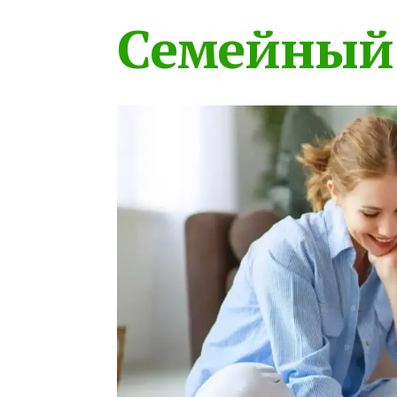
Семейный