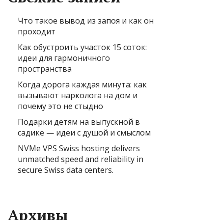
Что такое вывод из запоя и как он
проходит
Как обустроить участок 15 соток:
идеи для гармоничного
пространства
Когда дорога каждая минута: как
вызывают нарколога на дом и
почему это не стыдно
Подарки детям на выпускной в
садике — идеи с душой и смыслом
NVMe VPS Swiss hosting delivers
unmatched speed and reliability in
secure Swiss data centers.
Архивы