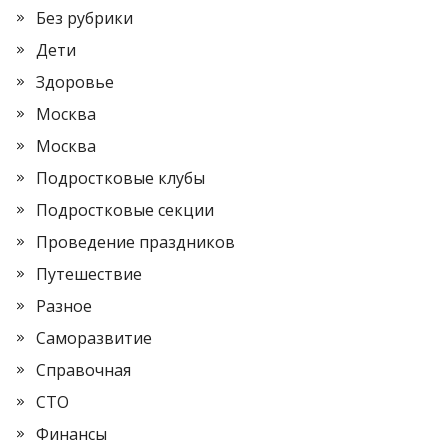
Без рубрики
Дети
Здоровье
Москва
Москва
Подростковые клубы
Подростковые секции
Проведение праздников
Путешествие
Разное
Саморазвитие
Справочная
СТО
Финансы