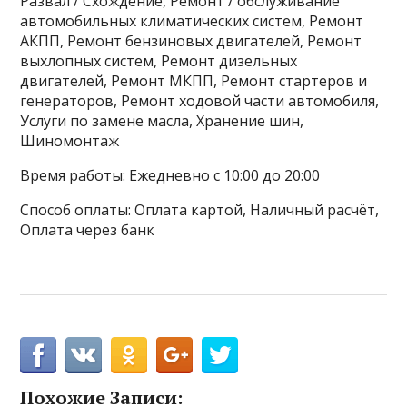
Развал / Схождение, Ремонт / обслуживание
автомобильных климатических систем, Ремонт
АКПП, Ремонт бензиновых двигателей, Ремонт
выхлопных систем, Ремонт дизельных
двигателей, Ремонт МКПП, Ремонт стартеров и
генераторов, Ремонт ходовой части автомобиля,
Услуги по замене масла, Хранение шин,
Шиномонтаж
Время работы: Ежедневно с 10:00 до 20:00
Способ оплаты: Оплата картой, Наличный расчёт,
Оплата через банк
Похожие Записи: