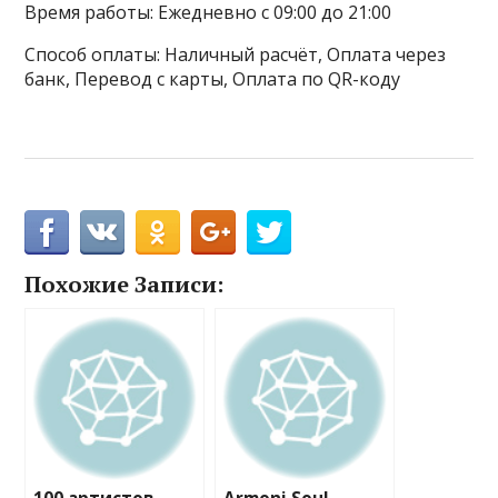
Время работы: Ежедневно с 09:00 до 21:00
Способ оплаты: Наличный расчёт, Оплата через
банк, Перевод с карты, Оплата по QR-коду
Похожие Записи: