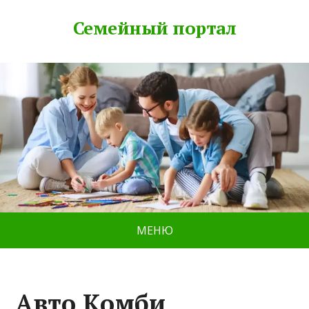
Семейный портал
МЕНЮ
Авто Комби