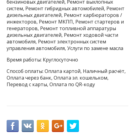
бензиновых двигателей, Ремонт выхлопных
систем, Ремонт гибридных автомобилей, Ремонт
дизельных двигателей, Ремонт карбюраторов /
инжекторов, Ремонт МКПП, Ремонт стартеров и
генераторов, Ремонт топливной аппаратуры
дизельных двигателей, Ремонт ходовой части
автомобиля, Ремонт электронных систем
управления автомобиля, Услуги по замене масла
Время работы: Круглосуточно
Способ оплаты: Оплата картой, Наличный расчёт,
Оплата через банк, Оплата эл. кошельком,
Перевод с карты, Оплата по QR-коду