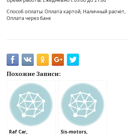
Время работы: Ежедневно с 09:00 до 21:00
Способ оплаты: Оплата картой, Наличный расчёт,
Оплата через банк
Похожие Записи:
Raf Car,
Sis-motors,