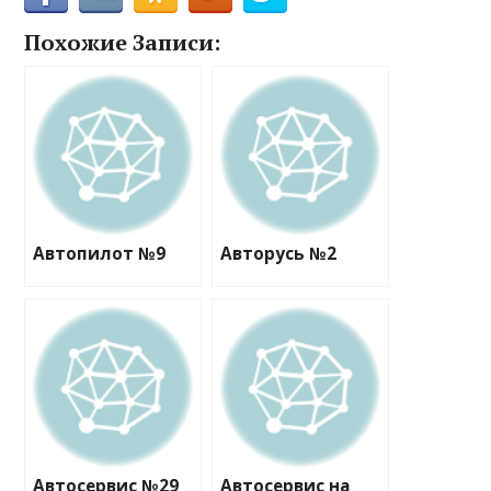
Похожие Записи:
Автопилот №9
Авторусь №2
Автосервис №29
Автосервис на