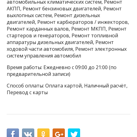
автомобильных климатических систем, Ремонт
АКПП, Ремонт бензиновых двигателей, Ремонт
выхлопных систем, Ремонт дизельных
двигателей, Ремонт карбюраторов / инжекторов,
Ремонт карданных валов, Ремонт МКПП, Ремонт
стартеров и генераторов, Ремонт топливной
аппаратуры дизельных двигателей, Ремонт
ходовой части автомобиля, Ремонт электронных
систем управления автомобил
Время работы: Ежедневно с 09:00 до 21:00 (по
предварительной записи)
Способ оплаты: Оплата картой, Наличный расчёт,
Перевод с карты