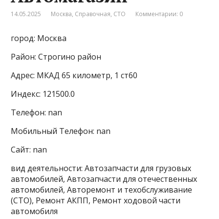
14.05.2025
Москва
,
Справочная
,
СТО
Комментарии: 0
город: Москва
Район: Строгино район
Адрес: МКАД 65 километр, 1 ст60
Индекс: 121500.0
Телефон: nan
Мобильный Телефон: nan
Сайт: nan
вид деятельности: Автозапчасти для грузовых
автомобилей, Автозапчасти для отечественных
автомобилей, Авторемонт и техобслуживание
(СТО), Ремонт АКПП, Ремонт ходовой части
автомобиля