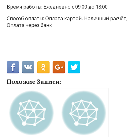
Время работы: Ежедневно с 09:00 до 18:00
Способ оплаты: Оплата картой, Наличный расчёт,
Оплата через банк
Похожие Записи: