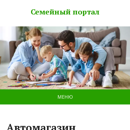
Семейный портал
МЕНЮ
Автомагазин