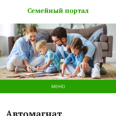
Семейный портал
МЕНЮ
Автомагнат,