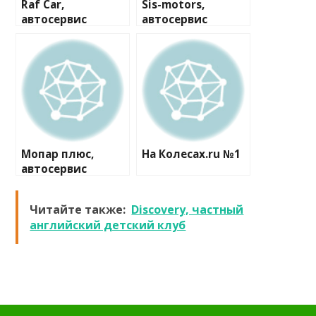
Raf Car,
Sis-motors,
автосервис
автосервис
Мопар плюс,
На Колесах.ru №1
автосервис
Читайте также:
Discovery, частный
английский детский клуб