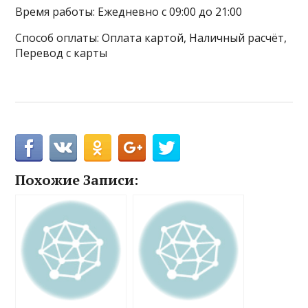
Время работы: Ежедневно с 09:00 до 21:00
Способ оплаты: Оплата картой, Наличный расчёт,
Перевод с карты
Похожие Записи: