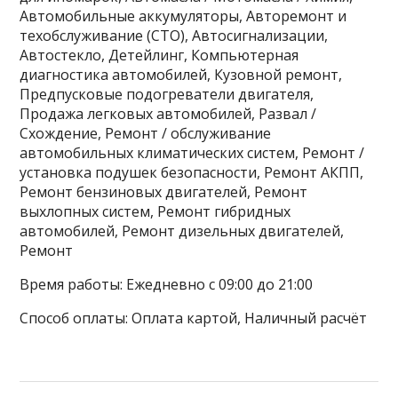
Автомобильные аккумуляторы, Авторемонт и
техобслуживание (СТО), Автосигнализации,
Автостекло, Детейлинг, Компьютерная
диагностика автомобилей, Кузовной ремонт,
Предпусковые подогреватели двигателя,
Продажа легковых автомобилей, Развал /
Схождение, Ремонт / обслуживание
автомобильных климатических систем, Ремонт /
установка подушек безопасности, Ремонт АКПП,
Ремонт бензиновых двигателей, Ремонт
выхлопных систем, Ремонт гибридных
автомобилей, Ремонт дизельных двигателей,
Ремонт
Время работы: Ежедневно с 09:00 до 21:00
Способ оплаты: Оплата картой, Наличный расчёт