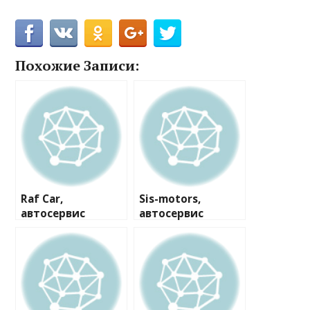
Похожие Записи:
Raf Car,
Sis-motors,
автосервис
автосервис