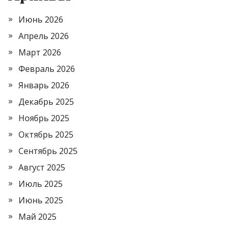
Июнь 2026
Апрель 2026
Март 2026
Февраль 2026
Январь 2026
Декабрь 2025
Ноябрь 2025
Октябрь 2025
Сентябрь 2025
Август 2025
Июль 2025
Июнь 2025
Май 2025