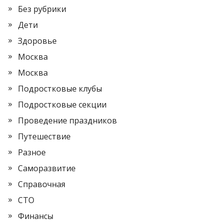
Без рубрики
Дети
Здоровье
Москва
Москва
Подростковые клубы
Подростковые секции
Проведение праздников
Путешествие
Разное
Саморазвитие
Справочная
СТО
Финансы