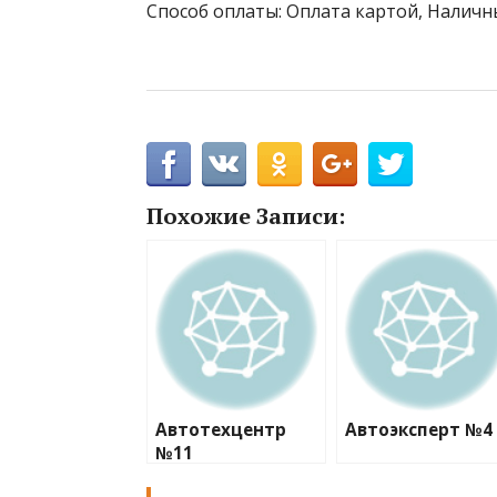
Способ оплаты: Оплата картой, Наличн
Похожие Записи:
Автотехцентр
Автоэксперт №4
№11