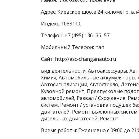
Адрес: Киевское шоссе 24 километр, вл
Индекс: 108811.0
Телефон: +7 (495) 136‒36‒57
Мобильный Телефон: nan
Сайт: http://asc-changanauto.ru
вид деятельности: Автоаксессуары, Авт
Химия, Автомобильные аккумуляторы, 
Автосигнализации, Автостекло, Детей
Кузовной ремонт, Предпусковые подог
автомобилей, Развал / Схождение, Ре
систем, Ремонт / установка подушек б
двигателей, Ремонт выхлопных систем
дизельных двигателей, Ремонт
Время работы: Ежедневно с 09:00 до 21: