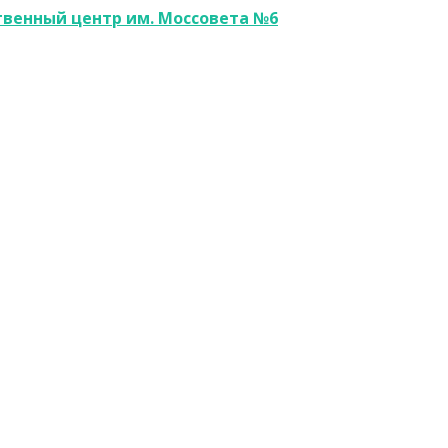
венный центр им. Моссовета №6