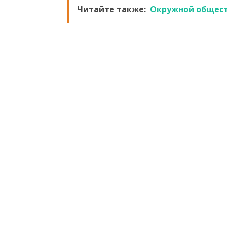
Читайте также:
Окружной общест