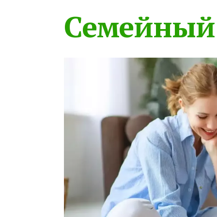
Семейный