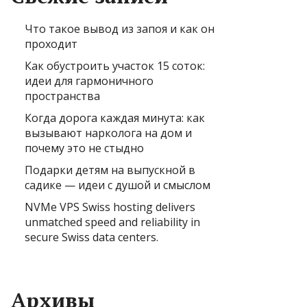
Что такое вывод из запоя и как он
проходит
Как обустроить участок 15 соток:
идеи для гармоничного
пространства
Когда дорога каждая минута: как
вызывают нарколога на дом и
почему это не стыдно
Подарки детям на выпускной в
садике — идеи с душой и смыслом
NVMe VPS Swiss hosting delivers
unmatched speed and reliability in
secure Swiss data centers.
Архивы