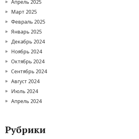
Апрель 2025
Март 2025
Февраль 2025
Январь 2025
Декабрь 2024
Ноябрь 2024
Октябрь 2024
Сентябрь 2024
Август 2024
Июль 2024
Апрель 2024
Рубрики