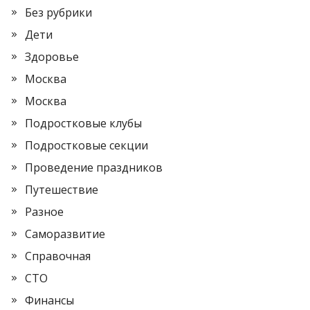
Без рубрики
Дети
Здоровье
Москва
Москва
Подростковые клубы
Подростковые секции
Проведение праздников
Путешествие
Разное
Саморазвитие
Справочная
СТО
Финансы