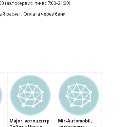
0 (автосервис: пн-вс 7:00-21:00)
ый расчёт, Оплата через банк
Major, автоцентр
Mir-Automobil,
Тойота Центр
автосервис