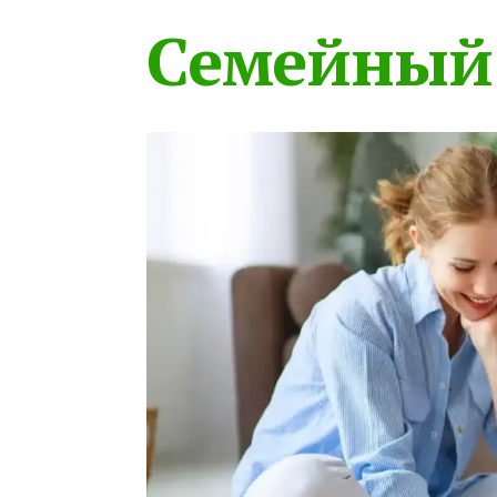
Семейный