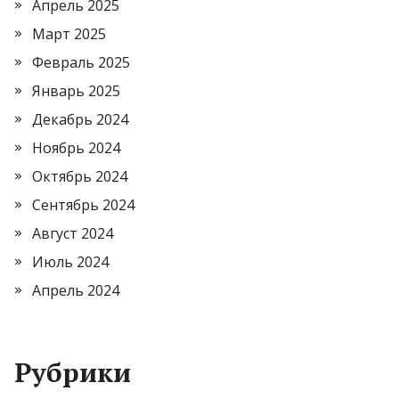
Апрель 2025
Март 2025
Февраль 2025
Январь 2025
Декабрь 2024
Ноябрь 2024
Октябрь 2024
Сентябрь 2024
Август 2024
Июль 2024
Апрель 2024
Рубрики