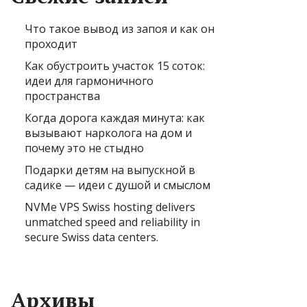
Что такое вывод из запоя и как он
проходит
Как обустроить участок 15 соток:
идеи для гармоничного
пространства
Когда дорога каждая минута: как
вызывают нарколога на дом и
почему это не стыдно
Подарки детям на выпускной в
садике — идеи с душой и смыслом
NVMe VPS Swiss hosting delivers
unmatched speed and reliability in
secure Swiss data centers.
Архивы