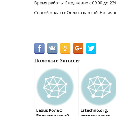
Время работы: Ежедневно с 09:00 до 22:0
Способ оплаты: Оплата картой, Наличн
Похожие Записи:
Lexus Рольф
Lrtechno.org,
Волгоградский,
автотехцентр