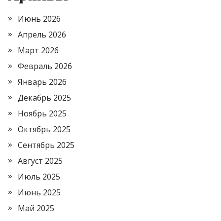
Июнь 2026
Апрель 2026
Март 2026
Февраль 2026
Январь 2026
Декабрь 2025
Ноябрь 2025
Октябрь 2025
Сентябрь 2025
Август 2025
Июль 2025
Июнь 2025
Май 2025