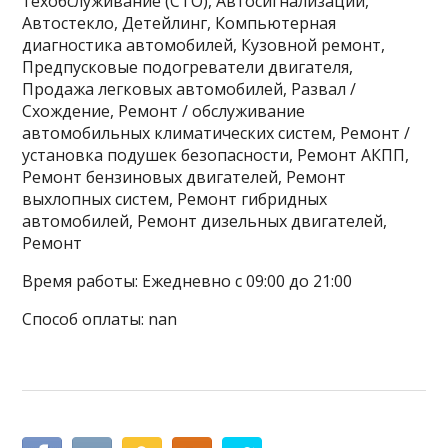
техобслуживание (СТО), Автосигнализации,
Автостекло, Детейлинг, Компьютерная
диагностика автомобилей, Кузовной ремонт,
Предпусковые подогреватели двигателя,
Продажа легковых автомобилей, Развал /
Схождение, Ремонт / обслуживание
автомобильных климатических систем, Ремонт /
установка подушек безопасности, Ремонт АКПП,
Ремонт бензиновых двигателей, Ремонт
выхлопных систем, Ремонт гибридных
автомобилей, Ремонт дизельных двигателей,
Ремонт
Время работы: Ежедневно с 09:00 до 21:00
Способ оплаты: nan