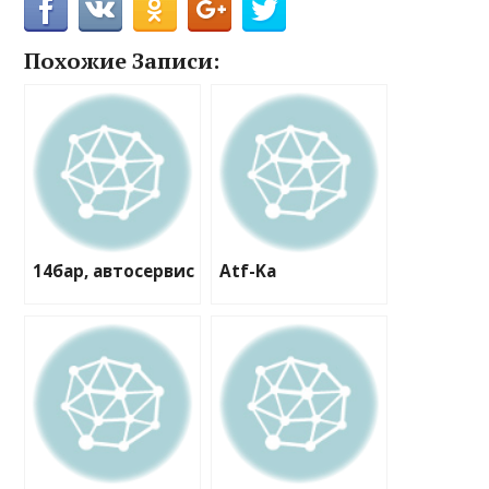
Похожие Записи:
14бар, автосервис
Atf-Ka