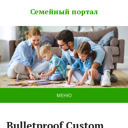
Семейный портал
МЕНЮ
Bulletproof Custom