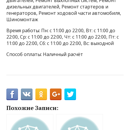
двигателей, Ремонт выхлопных систем, Ремонт
дизельных двигателей, Ремонт стартеров и
генераторов, Ремонт ходовой части автомобиля,
Шиномонтаж
Время работы: Пн: с 11:00 до 22:00, Вт: с 11:00 до
22:00, Ср: с 11:00 до 22:00, Чт: с 11:00 до 22:00, Пт: с
11:00 до 22:00, Сб: с 11:00 до 22:00, Вс: выходной
Способ оплаты: Наличный расчёт
Похожие Записи: