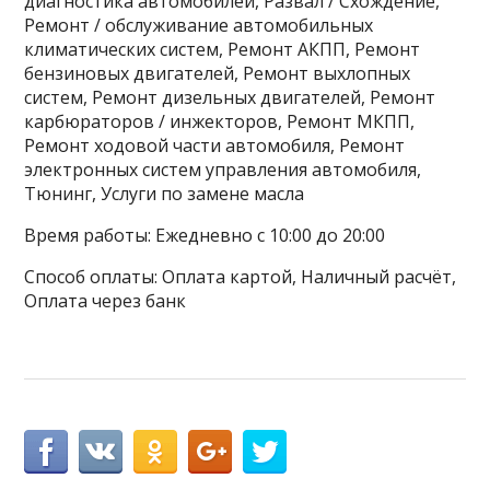
диагностика автомобилей, Развал / Схождение,
Ремонт / обслуживание автомобильных
климатических систем, Ремонт АКПП, Ремонт
бензиновых двигателей, Ремонт выхлопных
систем, Ремонт дизельных двигателей, Ремонт
карбюраторов / инжекторов, Ремонт МКПП,
Ремонт ходовой части автомобиля, Ремонт
электронных систем управления автомобиля,
Тюнинг, Услуги по замене масла
Время работы: Ежедневно с 10:00 до 20:00
Способ оплаты: Оплата картой, Наличный расчёт,
Оплата через банк