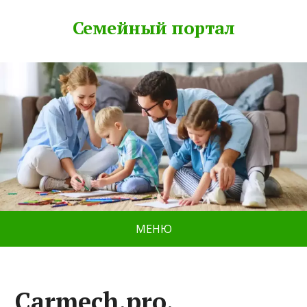
Семейный портал
МЕНЮ
Carmech.pro,