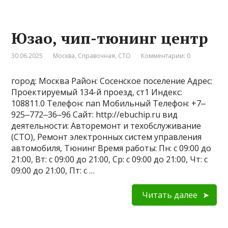
Юзао, чип-тюнинг центр
30.06.2025
Москва
,
Справочная
,
СТО
Комментарии: 0
город: Москва Район: Сосенское поселение Адрес:
Проектируемый 134-й проезд, ст1 Индекс:
108811.0 Телефон: nan Мобильный Телефон: +7‒
925‒772‒36‒96 Сайт: http://ebuchip.ru вид
деятельности: Авторемонт и техобслуживание
(СТО), Ремонт электронных систем управления
автомобиля, Тюнинг Время работы: Пн: с 09:00 до
21:00, Вт: с 09:00 до 21:00, Ср: с 09:00 до 21:00, Чт: с
09:00 до 21:00, Пт: с …
Читать далее