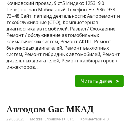
Кочновский проезд, 9 ст5 Индекс: 125319.0
Телефон: nan Мобильный Телефон: +7‒936‒938‒
73‒48 Сайт: nan вид деятельности: Авторемонт и
техобслуживание (СТО), Компьютерная
диагностика автомобилей, Развал / Схождение,
Ремонт / обслуживание автомобильных
климатических систем, Ремонт АКПП, Ремонт
бензиновых двигателей, Ремонт выхлопных
систем, Ремонт гибридных автомобилей, Ремонт
дизельных двигателей, Ремонт карбюраторов /
инжекторов, …
Читать далее
Автодом Gac МКАД
29.06.2025
Москва
,
Справочная
,
СТО
Комментарии: 0