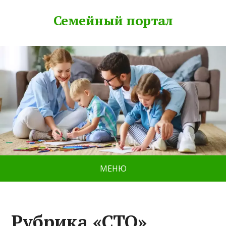
Семейный портал
МЕНЮ
Рубрика «СТО»