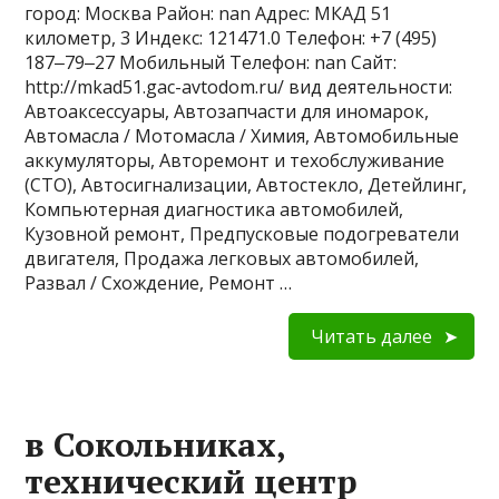
город: Москва Район: nan Адрес: МКАД 51
километр, 3 Индекс: 121471.0 Телефон: +7 (495)
187‒79‒27 Мобильный Телефон: nan Сайт:
http://mkad51.gac-avtodom.ru/ вид деятельности:
Автоаксессуары, Автозапчасти для иномарок,
Автомасла / Мотомасла / Химия, Автомобильные
аккумуляторы, Авторемонт и техобслуживание
(СТО), Автосигнализации, Автостекло, Детейлинг,
Компьютерная диагностика автомобилей,
Кузовной ремонт, Предпусковые подогреватели
двигателя, Продажа легковых автомобилей,
Развал / Схождение, Ремонт …
Читать далее
в Сокольниках,
технический центр