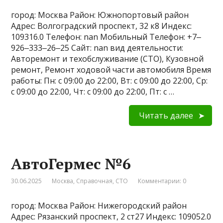
город: Москва Район: Южнопортовый район
Адрес: Волгоградский проспект, 32 к8 Индекс:
109316.0 Телефон: nan Мобильный Телефон: +7‒
926‒333‒26‒25 Сайт: nan вид деятельности:
Авторемонт и техобслуживание (СТО), Кузовной
ремонт, Ремонт ходовой части автомобиля Время
работы: Пн: с 09:00 до 22:00, Вт: с 09:00 до 22:00, Ср:
с 09:00 до 22:00, Чт: с 09:00 до 22:00, Пт: с …
Читать далее
АвтоГермес №6
30.06.2025
Москва
,
Справочная
,
СТО
Комментарии: 0
город: Москва Район: Нижегородский район
Адрес: Рязанский проспект, 2 ст27 Индекс: 109052.0