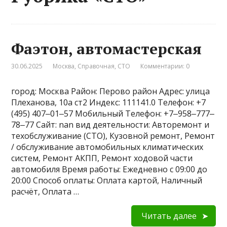
Фаэтон, автомастерская
30.06.2025
Москва
,
Справочная
,
СТО
Комментарии: 0
город: Москва Район: Перово район Адрес: улица
Плеханова, 10а ст2 Индекс: 111141.0 Телефон: +7
(495) 407‒01‒57 Мобильный Телефон: +7‒958‒777‒
78‒77 Сайт: nan вид деятельности: Авторемонт и
техобслуживание (СТО), Кузовной ремонт, Ремонт
/ обслуживание автомобильных климатических
систем, Ремонт АКПП, Ремонт ходовой части
автомобиля Время работы: Ежедневно с 09:00 до
20:00 Способ оплаты: Оплата картой, Наличный
расчёт, Оплата …
Читать далее