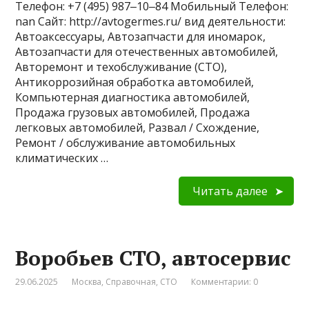
Телефон: +7 (495) 987‒10‒84 Мобильный Телефон:
nan Сайт: http://avtogermes.ru/ вид деятельности:
Автоаксессуары, Автозапчасти для иномарок,
Автозапчасти для отечественных автомобилей,
Авторемонт и техобслуживание (СТО),
Антикоррозийная обработка автомобилей,
Компьютерная диагностика автомобилей,
Продажа грузовых автомобилей, Продажа
легковых автомобилей, Развал / Схождение,
Ремонт / обслуживание автомобильных
климатических …
Читать далее
Воробьев СТО, автосервис
29.06.2025
Москва
,
Справочная
,
СТО
Комментарии: 0