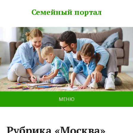
Семейный портал
МЕНЮ
Рубрика «Москва»