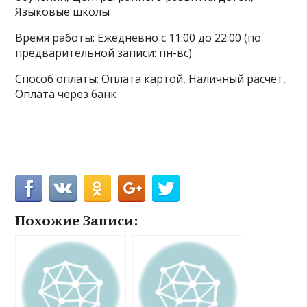
Языковые школы
Время работы: Ежедневно с 11:00 до 22:00 (по
предварительной записи: пн-вс)
Способ оплаты: Оплата картой, Наличный расчёт,
Оплата через банк
Похожие Записи: