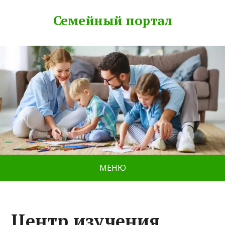
Семейный портал
МЕНЮ
Центр изучения