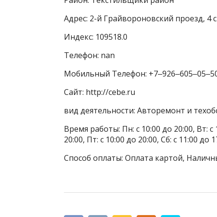
Адрес: 2-й Грайвороновский проезд, 4 
Индекс: 109518.0
Телефон: nan
Мобильный Телефон: +7‒926‒605‒05‒5
Сайт: http://cebe.ru
вид деятельности: Авторемонт и техоб
Время работы: Пн: с 10:00 до 20:00, Вт: с 1
20:00, Пт: с 10:00 до 20:00, Сб: с 11:00 до
Способ оплаты: Оплата картой, Наличн