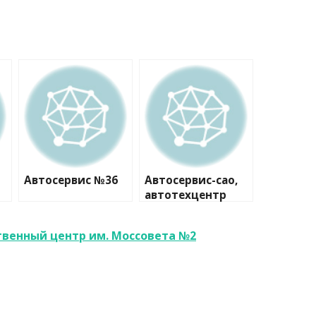
Автосервис №36
Автосервис-сао,
автотехцентр
венный центр им. Моссовета №2