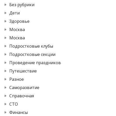
Без рубрики
Дети
Здоровье
Москва
Москва
Подростковые клубы
Подростковые секции
Проведение праздников
Путешествие
Разное
Саморазвитие
Справочная
СТО
Финансы