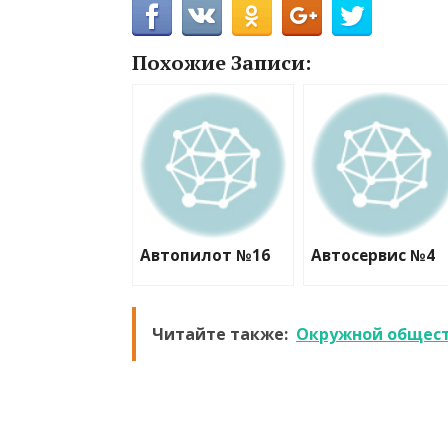
Похожие Записи:
Автопилот №16
Автосервис №4
Читайте также:
Окружной общест