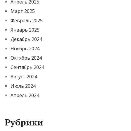
Апрель 2025
Март 2025
Февраль 2025
Январь 2025
Декабрь 2024
Ноябрь 2024
Октябрь 2024
Сентябрь 2024
Август 2024
Июль 2024
Апрель 2024
Рубрики