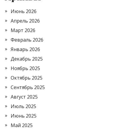
Июнь 2026
Апрель 2026
Март 2026
Февраль 2026
Январь 2026
Декабрь 2025
Ноябрь 2025
Октябрь 2025
Сентябрь 2025
Август 2025
Июль 2025
Июнь 2025
Май 2025