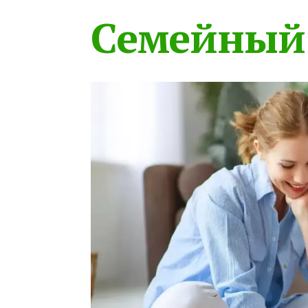
Семейный