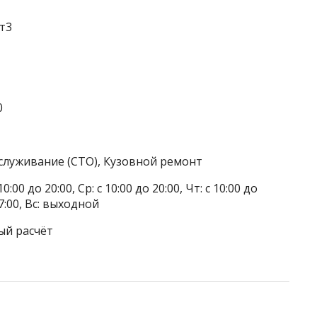
ст3
0
служивание (СТО), Кузовной ремонт
0:00 до 20:00, Ср: с 10:00 до 20:00, Чт: с 10:00 до
 17:00, Вс: выходной
ый расчёт