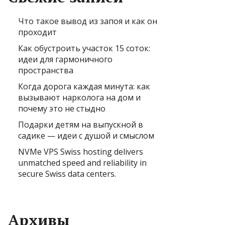
Что такое вывод из запоя и как он
проходит
Как обустроить участок 15 соток:
идеи для гармоничного
пространства
Когда дорога каждая минута: как
вызывают нарколога на дом и
почему это не стыдно
Подарки детям на выпускной в
садике — идеи с душой и смыслом
NVMe VPS Swiss hosting delivers
unmatched speed and reliability in
secure Swiss data centers.
Архивы