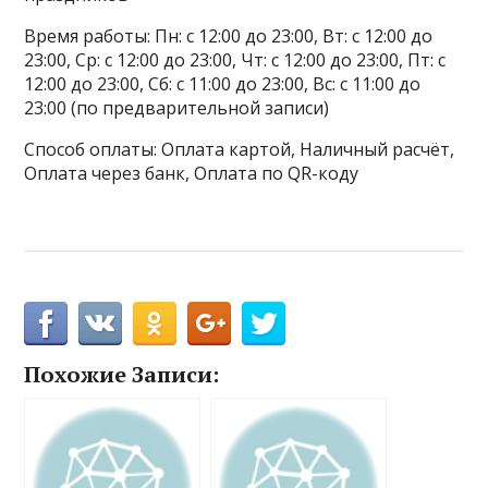
Время работы: Пн: с 12:00 до 23:00, Вт: с 12:00 до
23:00, Ср: с 12:00 до 23:00, Чт: с 12:00 до 23:00, Пт: с
12:00 до 23:00, Сб: с 11:00 до 23:00, Вс: с 11:00 до
23:00 (по предварительной записи)
Способ оплаты: Оплата картой, Наличный расчёт,
Оплата через банк, Оплата по QR-коду
Похожие Записи: