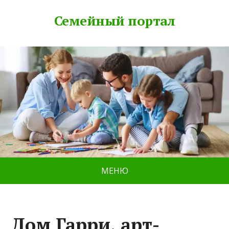
Семейный портал
МЕНЮ
Дом Гарри, арт-