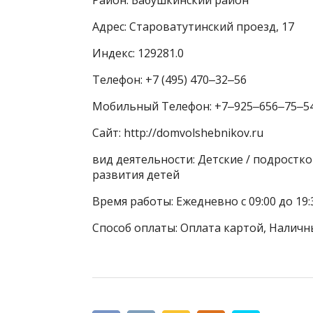
Адрес: Староватутинский проезд, 17
Индекс: 129281.0
Телефон: +7 (495) 470‒32‒56
Мобильный Телефон: +7‒925‒656‒75‒5
Сайт: http://domvolshebnikov.ru
вид деятельности: Детские / подростк
развития детей
Время работы: Ежедневно с 09:00 до 19:
Способ оплаты: Оплата картой, Наличны