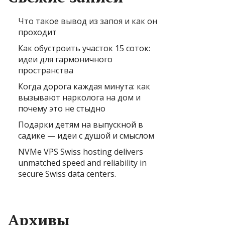
Что такое вывод из запоя и как он
проходит
Как обустроить участок 15 соток:
идеи для гармоничного
пространства
Когда дорога каждая минута: как
вызывают нарколога на дом и
почему это не стыдно
Подарки детям на выпускной в
садике — идеи с душой и смыслом
NVMe VPS Swiss hosting delivers
unmatched speed and reliability in
secure Swiss data centers.
Архивы