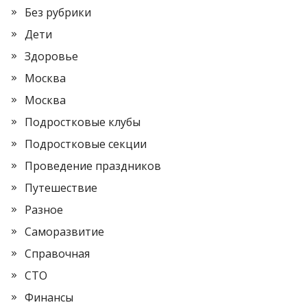
Без рубрики
Дети
Здоровье
Москва
Москва
Подростковые клубы
Подростковые секции
Проведение праздников
Путешествие
Разное
Саморазвитие
Справочная
СТО
Финансы