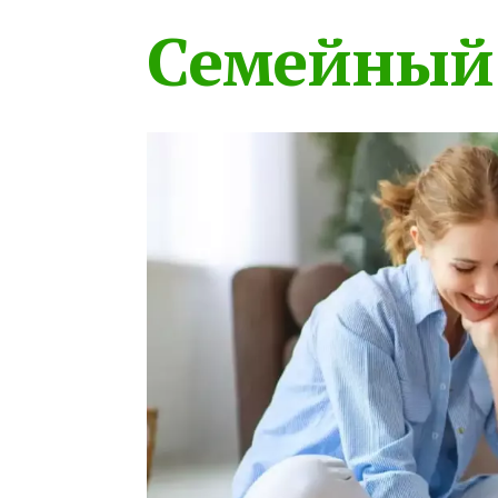
Семейный