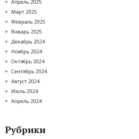
Апрель 2025
Март 2025
Февраль 2025
Январь 2025
Декабрь 2024
Ноябрь 2024
Октябрь 2024
Сентябрь 2024
Август 2024
Июль 2024
Апрель 2024
Рубрики