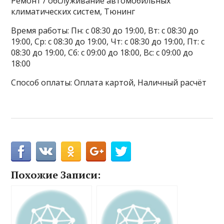
Ремонт / обслуживание автомобильных
климатических систем, Тюнинг
Время работы: Пн: с 08:30 до 19:00, Вт: с 08:30 до
19:00, Ср: с 08:30 до 19:00, Чт: с 08:30 до 19:00, Пт: с
08:30 до 19:00, Сб: с 09:00 до 18:00, Вс: с 09:00 до
18:00
Способ оплаты: Оплата картой, Наличный расчёт
Похожие Записи: