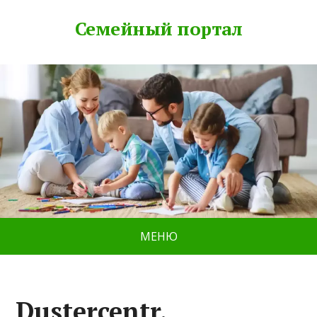
Семейный портал
МЕНЮ
Dustercentr,