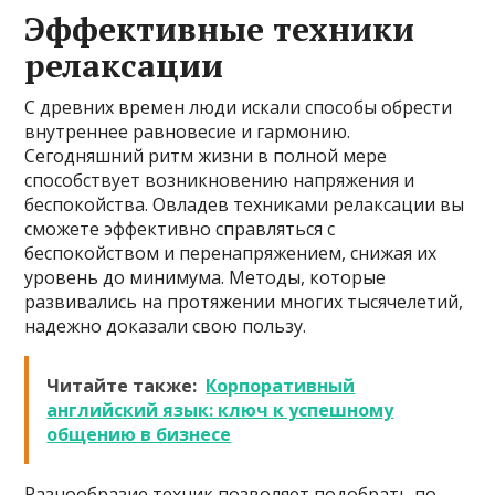
Эффективные техники
релаксации
С древних времен люди искали способы обрести
внутреннее равновесие и гармонию.
Сегодняшний ритм жизни в полной мере
способствует возникновению напряжения и
беспокойства. Овладев техниками релаксации вы
сможете эффективно справляться с
беспокойством и перенапряжением, снижая их
уровень до минимума. Методы, которые
развивались на протяжении многих тысячелетий,
надежно доказали свою пользу.
Читайте также:
Корпоративный
английский язык: ключ к успешному
общению в бизнесе
Разнообразие техник позволяет подобрать по-