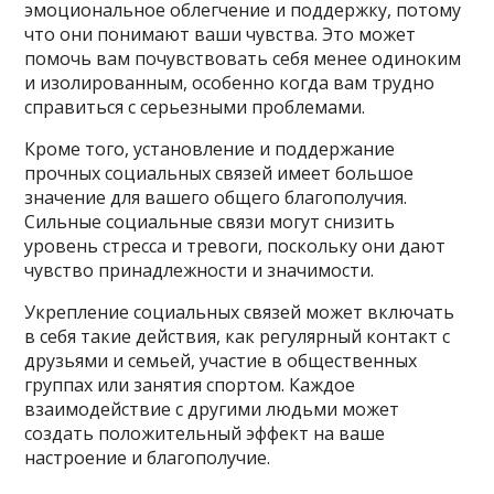
эмоциональное облегчение и поддержку, потому
что они понимают ваши чувства. Это может
помочь вам почувствовать себя менее одиноким
и изолированным, особенно когда вам трудно
справиться с серьезными проблемами.
Кроме того, установление и поддержание
прочных социальных связей имеет большое
значение для вашего общего благополучия.
Сильные социальные связи могут снизить
уровень стресса и тревоги, поскольку они дают
чувство принадлежности и значимости.
Укрепление социальных связей может включать
в себя такие действия, как регулярный контакт с
друзьями и семьей, участие в общественных
группах или занятия спортом. Каждое
взаимодействие с другими людьми может
создать положительный эффект на ваше
настроение и благополучие.