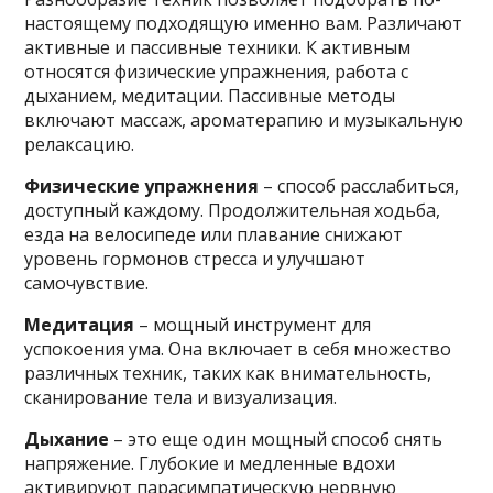
настоящему подходящую именно вам. Различают
активные и пассивные техники. К активным
относятся физические упражнения, работа с
дыханием, медитации. Пассивные методы
включают массаж, ароматерапию и музыкальную
релаксацию.
Физические упражнения
– способ расслабиться,
доступный каждому. Продолжительная ходьба,
езда на велосипеде или плавание снижают
уровень гормонов стресса и улучшают
самочувствие.
Медитация
– мощный инструмент для
успокоения ума. Она включает в себя множество
различных техник, таких как внимательность,
сканирование тела и визуализация.
Дыхание
– это еще один мощный способ снять
напряжение. Глубокие и медленные вдохи
активируют парасимпатическую нервную