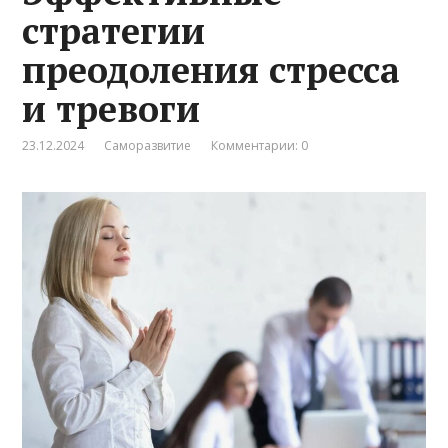
стратегии
преодоления стресса
и тревоги
23.12.2024
Саморазвитие
Комментарии: 0