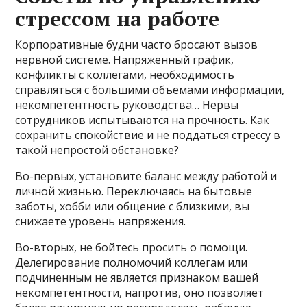
стрессом на работе
Корпоративные будни часто бросают вызов
нервной системе. Напряженный график,
конфликты с коллегами, необходимость
справляться с большими объемами информации,
некомпетентность руководства… Нервы
сотрудников испытываются на прочность. Как
сохранить спокойствие и не поддаться стрессу в
такой непростой обстановке?
Во-первых, установите баланс между работой и
личной жизнью. Переключаясь на бытовые
заботы, хобби или общение с близкими, вы
снижаете уровень напряжения.
Во-вторых, не бойтесь просить о помощи.
Делегирование полномочий коллегам или
подчиненным не является признаком вашей
некомпетентности, напротив, оно позволяет