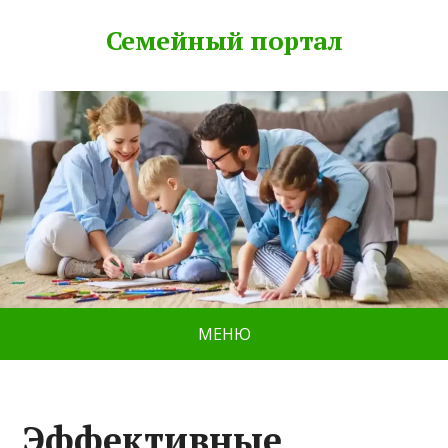
Семейный портал
МЕНЮ
Эффективные