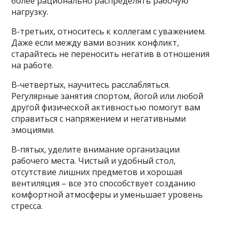
более рационально распределять рабочую
нагрузку.
В-третьих, относитесь к коллегам с уважением.
Даже если между вами возник конфликт,
старайтесь не переносить негатив в отношения
на работе.
В-четвертых, научитесь расслабляться.
Регулярные занятия спортом, йогой или любой
другой физической активностью помогут вам
справиться с напряжением и негативными
эмоциями.
В-пятых, уделите внимание организации
рабочего места. Чистый и удобный стол,
отсутствие лишних предметов и хорошая
вентиляция – все это способствует созданию
комфортной атмосферы и уменьшает уровень
стресса.