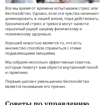
Все мы время от времени испытываем стресс или
беспокойство. Однако, если эти чувства начинают
доминировать в нашей жизни, пора действовать.
Хронический стресс и тревога могут нанести
серьезный ущерб нашему физическому и
психическому здоровью.
Хорошей новостью является то, что есть
множество способов справиться с этими
подавляющими эмоциями.
Мы собрали несколько эффективных советов,
которые помогут вам обрести внутренний покой
и гармонию.
Первым шагом к уменьшению беспокойства
является понимание его причин.
Советы по управлению