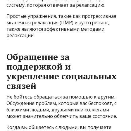
систему, которая отвечает за релаксацию.
Простые упражнения, такие как прогрессивная
мышечная релаксация (ПМР) и аутотренинг,
также являются эффективными методами
релаксации.
Обращение за
поддержкой и
укрепление социальных
связей
Не бойтесь обращаться за помощью к другим.
Обсуждение проблем, которые вас беспокоят, с
близкими людьми, друзьями или коллегами
может значительно облегчить ваше состояние.
Когда вы общаетесь с людьми, вы получаете