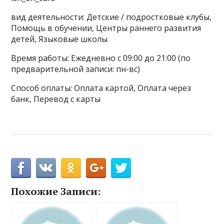
вид деятельности: Детские / подростковые клубы,
Помощь в обучении, Центры раннего развития
детей, Языковые школы
Время работы: Ежедневно с 09:00 до 21:00 (по
предварительной записи: пн-вс)
Способ оплаты: Оплата картой, Оплата через
банк, Перевод с карты
Похожие Записи: