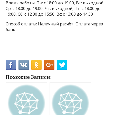
Время работы: Пн: с 18:00 до 19:00, Вт: выходной,
Ср: с 18:00 до 19:00, Чт: выходной, Пт: с 18:00 до
19:00, Сб: с 12:30 до 15:50, Вс: с 13:00 до 14:30
Способ оплаты: Наличный расчёт, Оплата через
банк
Похожие Записи: