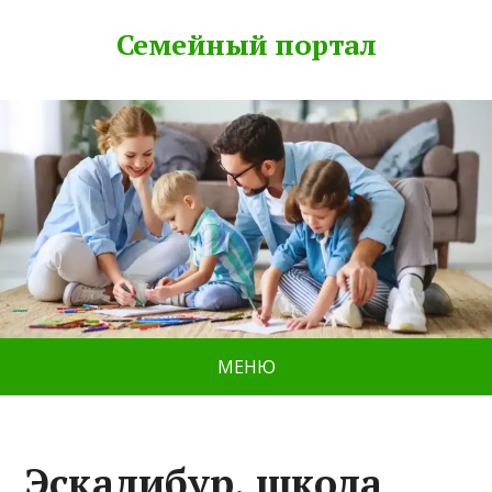
Семейный портал
МЕНЮ
Эскалибур, школа