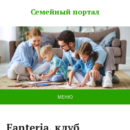
Семейный портал
МЕНЮ
Fanteria, клуб