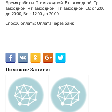
Время работы: Пн: выходной, Вт: выходной, Ср:
выходной, Чт: выходной, Пт: выходной, Сб: с 12:00
до 20:00, Вс: с 12:00 до 20:00
Способ оплаты: Оплата через банк
Похожие Записи: