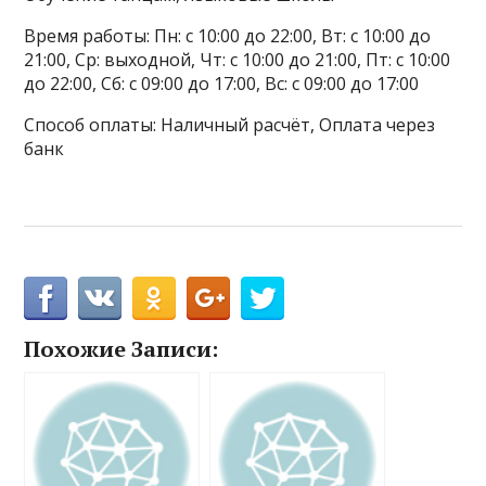
Время работы: Пн: с 10:00 до 22:00, Вт: с 10:00 до
21:00, Ср: выходной, Чт: с 10:00 до 21:00, Пт: с 10:00
до 22:00, Сб: с 09:00 до 17:00, Вс: с 09:00 до 17:00
Способ оплаты: Наличный расчёт, Оплата через
банк
Похожие Записи: