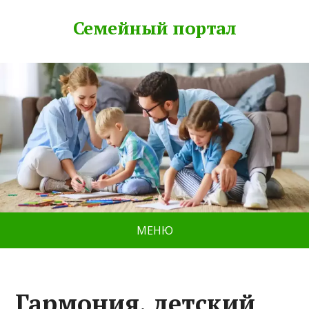
Семейный портал
МЕНЮ
Гармония, детский