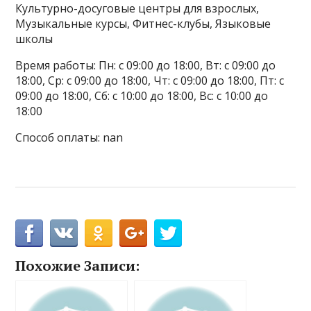
Культурно-досуговые центры для взрослых,
Музыкальные курсы, Фитнес-клубы, Языковые
школы
Время работы: Пн: с 09:00 до 18:00, Вт: с 09:00 до
18:00, Ср: с 09:00 до 18:00, Чт: с 09:00 до 18:00, Пт: с
09:00 до 18:00, Сб: с 10:00 до 18:00, Вс: с 10:00 до
18:00
Способ оплаты: nan
Похожие Записи: