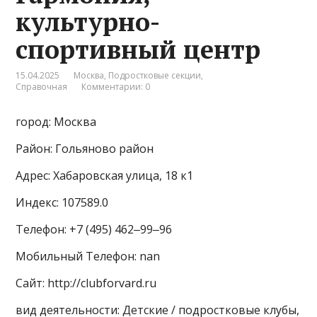
культурно-
спортивный центр
15.04.2025
Москва
,
Подростковые секции
,
Справочная
Комментарии: 0
город: Москва
Район: Гольяново район
Адрес: Хабаровская улица, 18 к1
Индекс: 107589.0
Телефон: +7 (495) 462‒99‒96
Мобильный Телефон: nan
Сайт: http://clubforvard.ru
вид деятельности: Детские / подростковые клубы,