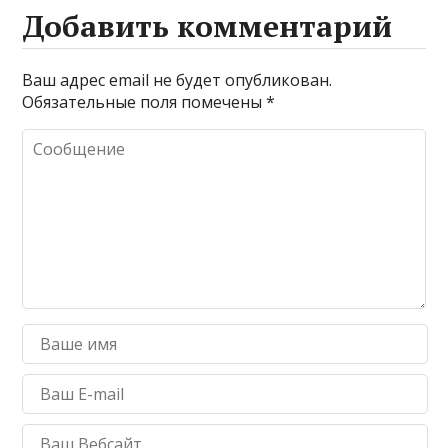
Добавить комментарий
Ваш адрес email не будет опубликован.
Обязательные поля помечены
*