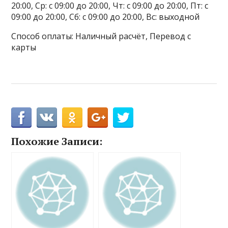
20:00, Ср: с 09:00 до 20:00, Чт: с 09:00 до 20:00, Пт: с
09:00 до 20:00, Сб: с 09:00 до 20:00, Вс: выходной
Способ оплаты: Наличный расчёт, Перевод с
карты
Похожие Записи: