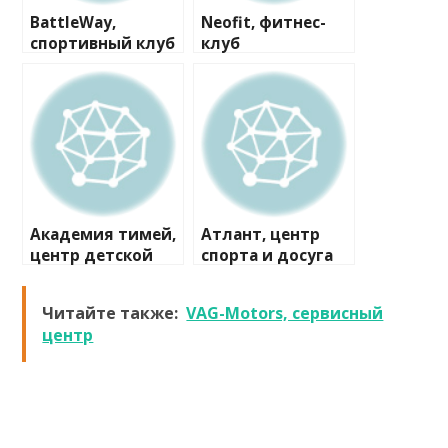
BattleWay,
Neofit, фитнес-
спортивный клуб
клуб
Академия тимей,
Атлант, центр
центр детской
спорта и досуга
культуры
Читайте также:
VAG-Motors, сервисный
центр