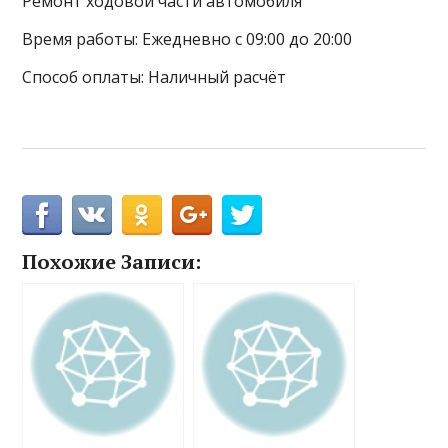
Ремонт ходовой части автомобиля
Время работы: Ежедневно с 09:00 до 20:00
Способ оплаты: Наличный расчёт
Похожие Записи: