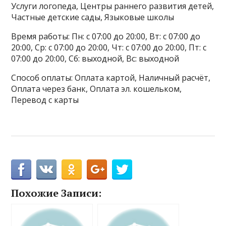
Услуги логопеда, Центры раннего развития детей,
Частные детские сады, Языковые школы
Время работы: Пн: с 07:00 до 20:00, Вт: с 07:00 до
20:00, Ср: с 07:00 до 20:00, Чт: с 07:00 до 20:00, Пт: с
07:00 до 20:00, Сб: выходной, Вс: выходной
Способ оплаты: Оплата картой, Наличный расчёт,
Оплата через банк, Оплата эл. кошельком,
Перевод с карты
Похожие Записи: