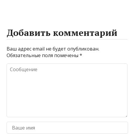
Добавить комментарий
Ваш адрес email не будет опубликован.
Обязательные поля помечены
*