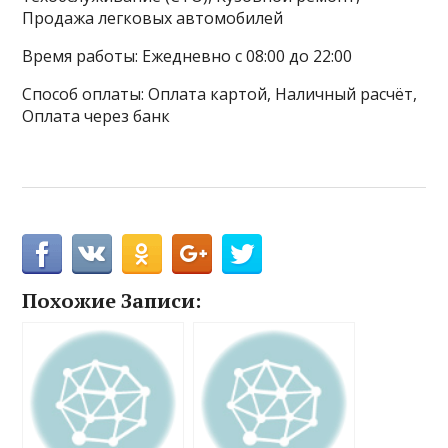
Продажа легковых автомобилей
Время работы: Ежедневно с 08:00 до 22:00
Способ оплаты: Оплата картой, Наличный расчёт,
Оплата через банк
Похожие Записи: