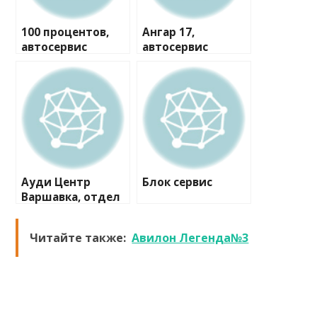
100 процентов,
Ангар 17,
автосервис
автосервис
Ауди Центр
Блок сервис
Варшавка, отдел
сервиса
Читайте также:
Авилон Легенда№3