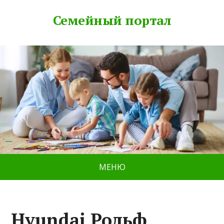
Семейный портал
МЕНЮ
Hyundai Рольф