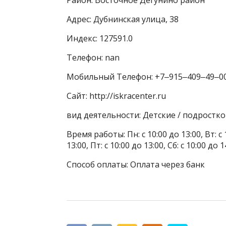
Адрес: Дубнинская улица, 38
Индекс: 127591.0
Телефон: nan
Мобильный Телефон: +7‒915‒409‒49‒0
Сайт: http://iskracenter.ru
вид деятельности: Детские / подростк
Время работы: Пн: с 10:00 до 13:00, Вт: с 1
13:00, Пт: с 10:00 до 13:00, Сб: с 10:00 до
Способ оплаты: Оплата через банк