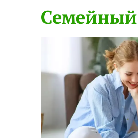
Семейный