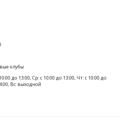
0
овые клубы
0:00 до 13:00, Ср: с 10:00 до 13:00, Чт: с 10:00 до
 14:00, Вс: выходной