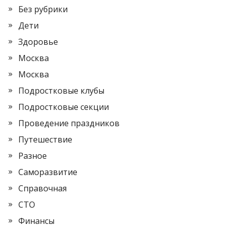
Без рубрики
Дети
Здоровье
Москва
Москва
Подростковые клубы
Подростковые секции
Проведение праздников
Путешествие
Разное
Саморазвитие
Справочная
СТО
Финансы