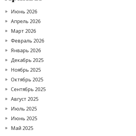
Июнь 2026
Апрель 2026
Март 2026
Февраль 2026
Январь 2026
Декабрь 2025
Ноябрь 2025
Октябрь 2025
Сентябрь 2025
Август 2025
Июль 2025
Июнь 2025
Май 2025