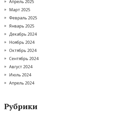
Апрель 2025
Март 2025
Февраль 2025
Январь 2025
Декабрь 2024
Ноябрь 2024
Октябрь 2024
Сентябрь 2024
Август 2024
Июль 2024
Апрель 2024
Рубрики