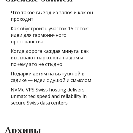
Что такое вывод из запоя и как он
проходит
Как обустроить участок 15 соток:
идеи для гармоничного
пространства
Когда дорога каждая минута: как
вызывают нарколога на дом и
почему это не стыдно
Подарки детям на выпускной в
садике — идеи с душой и смыслом
NVMe VPS Swiss hosting delivers
unmatched speed and reliability in
secure Swiss data centers.
Архивы