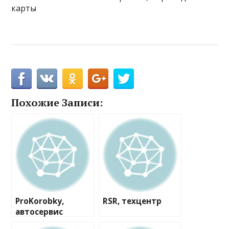
карты
Похожие Записи:
ProKorobky,
RSR, техцентр
автосервис