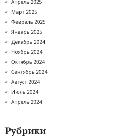
Апрель 2025
Март 2025
Февраль 2025
Январь 2025
Декабрь 2024
Ноябрь 2024
Октябрь 2024
Сентябрь 2024
Август 2024
Июль 2024
Апрель 2024
Рубрики