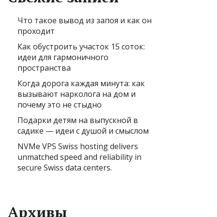
Что такое вывод из запоя и как он
проходит
Как обустроить участок 15 соток:
идеи для гармоничного
пространства
Когда дорога каждая минута: как
вызывают нарколога на дом и
почему это не стыдно
Подарки детям на выпускной в
садике — идеи с душой и смыслом
NVMe VPS Swiss hosting delivers
unmatched speed and reliability in
secure Swiss data centers.
Архивы