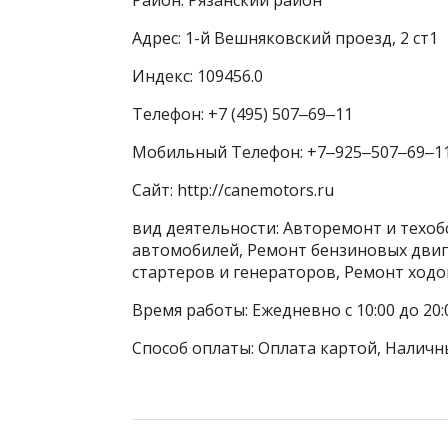
Адрес: 1-й Вешняковский проезд, 2 ст1
Индекс: 109456.0
Телефон: +7 (495) 507‒69‒11
Мобильный Телефон: +7‒925‒507‒69‒1
Сайт: http://canemotors.ru
вид деятельности: Авторемонт и техо
автомобилей, Ремонт бензиновых двиг
стартеров и генераторов, Ремонт ходо
Время работы: Ежедневно с 10:00 до 20:
Способ оплаты: Оплата картой, Наличны