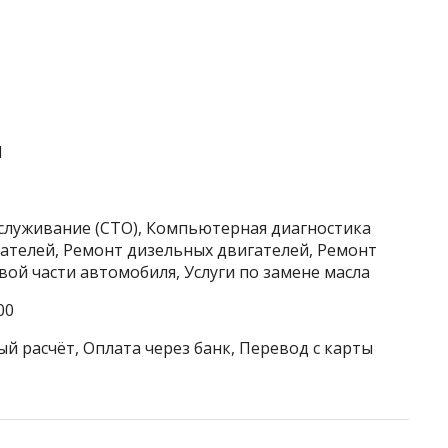
1
бслуживание (СТО), Компьютерная диагностика
ателей, Ремонт дизельных двигателей, Ремонт
вой части автомобиля, Услуги по замене масла
00
й расчёт, Оплата через банк, Перевод с карты