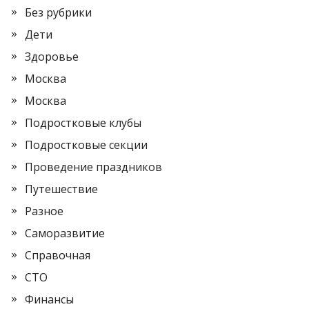
Без рубрики
Дети
Здоровье
Москва
Москва
Подростковые клубы
Подростковые секции
Проведение праздников
Путешествие
Разное
Саморазвитие
Справочная
СТО
Финансы