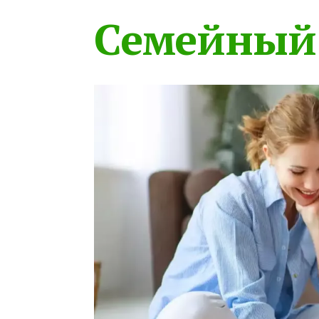
Семейный