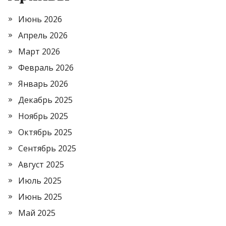
Июнь 2026
Апрель 2026
Март 2026
Февраль 2026
Январь 2026
Декабрь 2025
Ноябрь 2025
Октябрь 2025
Сентябрь 2025
Август 2025
Июль 2025
Июнь 2025
Май 2025