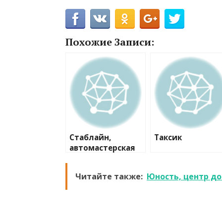
Похожие Записи:
Стаблайн,
Таксик
автомастерская
Читайте также:
Юность, центр до