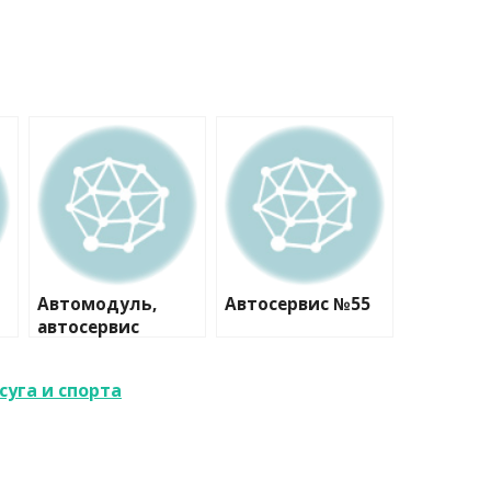
Автомодуль,
Автосервис №55
автосервис
суга и спорта