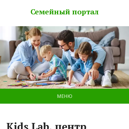
Семейный портал
МЕНЮ
Kids Lab, центр