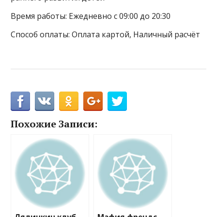
Время работы: Ежедневно с 09:00 до 20:30
Способ оплаты: Оплата картой, Наличный расчёт
Похожие Записи: