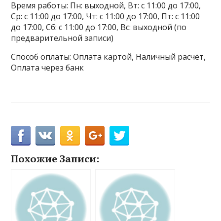
Время работы: Пн: выходной, Вт: с 11:00 до 17:00,
Ср: с 11:00 до 17:00, Чт: с 11:00 до 17:00, Пт: с 11:00
до 17:00, Сб: с 11:00 до 17:00, Вс: выходной (по
предварительной записи)
Способ оплаты: Оплата картой, Наличный расчёт,
Оплата через банк
Похожие Записи: