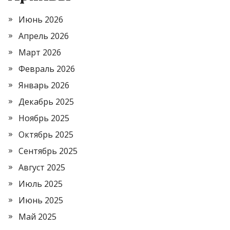
Июнь 2026
Апрель 2026
Март 2026
Февраль 2026
Январь 2026
Декабрь 2025
Ноябрь 2025
Октябрь 2025
Сентябрь 2025
Август 2025
Июль 2025
Июнь 2025
Май 2025