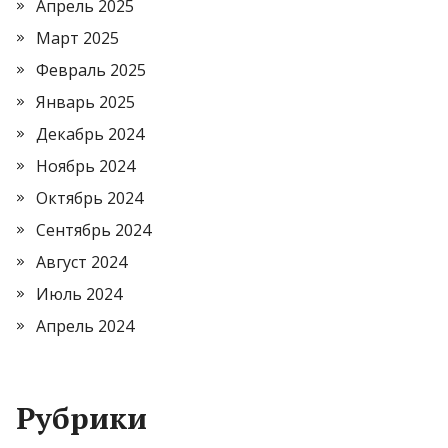
Апрель 2025
Март 2025
Февраль 2025
Январь 2025
Декабрь 2024
Ноябрь 2024
Октябрь 2024
Сентябрь 2024
Август 2024
Июль 2024
Апрель 2024
Рубрики