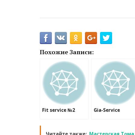
Похожие Записи:
Fit service №2
Gia-Service
Читайте также:
Мастерская Тома