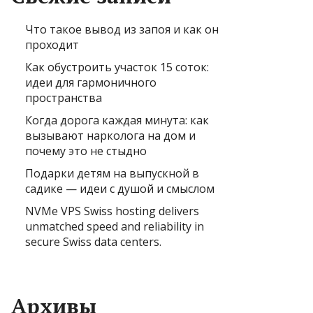
Что такое вывод из запоя и как он
проходит
Как обустроить участок 15 соток:
идеи для гармоничного
пространства
Когда дорога каждая минута: как
вызывают нарколога на дом и
почему это не стыдно
Подарки детям на выпускной в
садике — идеи с душой и смыслом
NVMe VPS Swiss hosting delivers
unmatched speed and reliability in
secure Swiss data centers.
Архивы