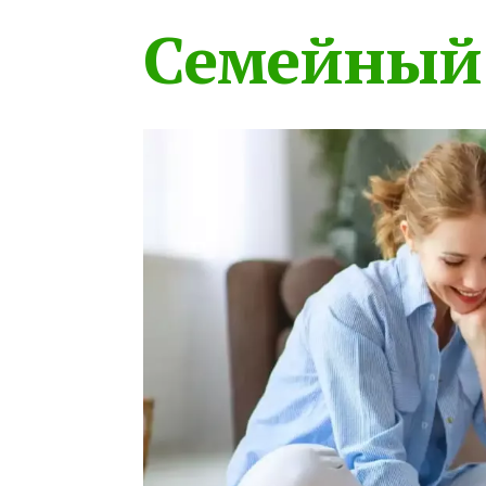
Семейный