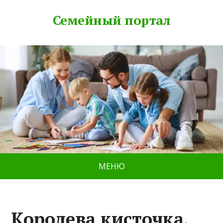
Семейный портал
МЕНЮ
Королева кисточка,