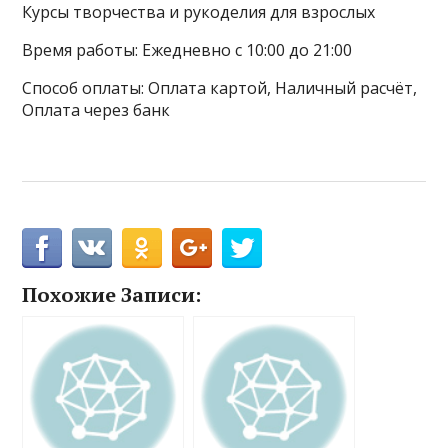
Курсы творчества и рукоделия для взрослых
Время работы: Ежедневно с 10:00 до 21:00
Способ оплаты: Оплата картой, Наличный расчёт,
Оплата через банк
Похожие Записи: