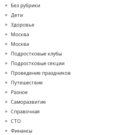
Без рубрики
Дети
Здоровье
Москва
Москва
Подростковые клубы
Подростковые секции
Проведение праздников
Путешествие
Разное
Саморазвитие
Справочная
СТО
Финансы