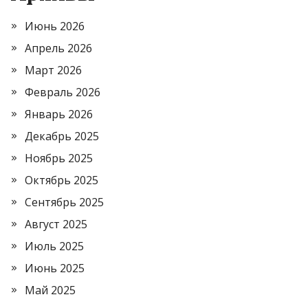
Июнь 2026
Апрель 2026
Март 2026
Февраль 2026
Январь 2026
Декабрь 2025
Ноябрь 2025
Октябрь 2025
Сентябрь 2025
Август 2025
Июль 2025
Июнь 2025
Май 2025