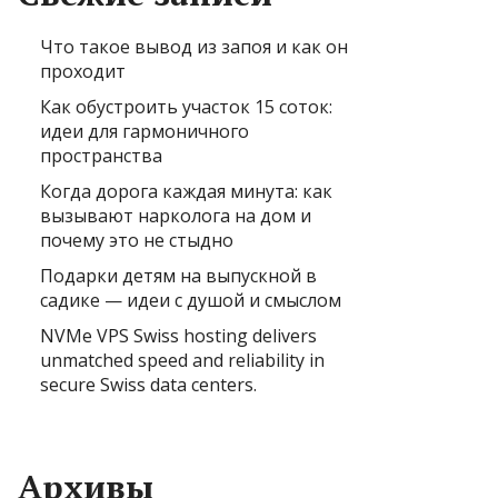
Что такое вывод из запоя и как он
проходит
Как обустроить участок 15 соток:
идеи для гармоничного
пространства
Когда дорога каждая минута: как
вызывают нарколога на дом и
почему это не стыдно
Подарки детям на выпускной в
садике — идеи с душой и смыслом
NVMe VPS Swiss hosting delivers
unmatched speed and reliability in
secure Swiss data centers.
Архивы