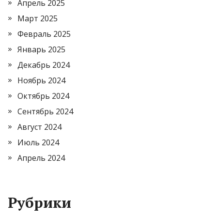
Апрель 2025
Март 2025
Февраль 2025
Январь 2025
Декабрь 2024
Ноябрь 2024
Октябрь 2024
Сентябрь 2024
Август 2024
Июль 2024
Апрель 2024
Рубрики