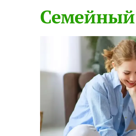
Семейный