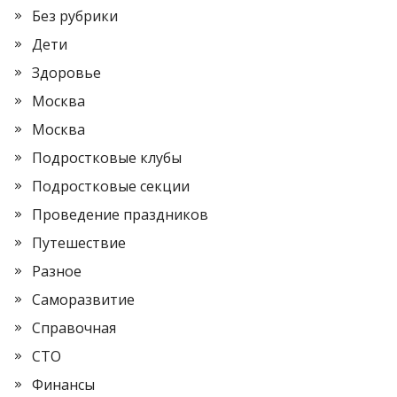
Без рубрики
Дети
Здоровье
Москва
Москва
Подростковые клубы
Подростковые секции
Проведение праздников
Путешествие
Разное
Саморазвитие
Справочная
СТО
Финансы