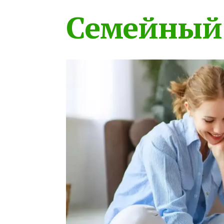
Семейный