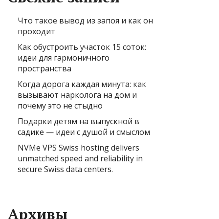
Что такое вывод из запоя и как он
проходит
Как обустроить участок 15 соток:
идеи для гармоничного
пространства
Когда дорога каждая минута: как
вызывают нарколога на дом и
почему это не стыдно
Подарки детям на выпускной в
садике — идеи с душой и смыслом
NVMe VPS Swiss hosting delivers
unmatched speed and reliability in
secure Swiss data centers.
Архивы