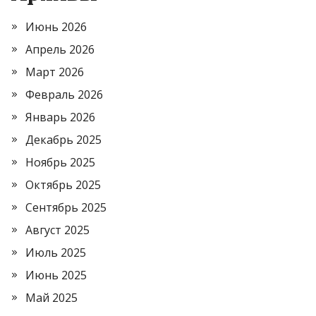
Июнь 2026
Апрель 2026
Март 2026
Февраль 2026
Январь 2026
Декабрь 2025
Ноябрь 2025
Октябрь 2025
Сентябрь 2025
Август 2025
Июль 2025
Июнь 2025
Май 2025