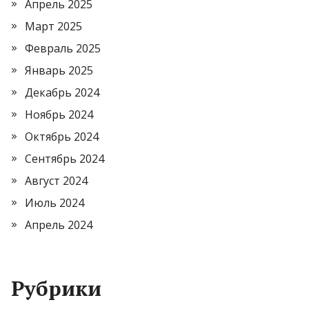
Апрель 2025
Март 2025
Февраль 2025
Январь 2025
Декабрь 2024
Ноябрь 2024
Октябрь 2024
Сентябрь 2024
Август 2024
Июль 2024
Апрель 2024
Рубрики