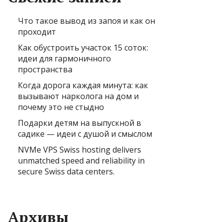
Что такое вывод из запоя и как он
проходит
Как обустроить участок 15 соток:
идеи для гармоничного
пространства
Когда дорога каждая минута: как
вызывают нарколога на дом и
почему это не стыдно
Подарки детям на выпускной в
садике — идеи с душой и смыслом
NVMe VPS Swiss hosting delivers
unmatched speed and reliability in
secure Swiss data centers.
Архивы