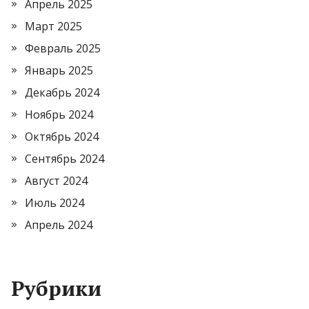
Апрель 2025
Март 2025
Февраль 2025
Январь 2025
Декабрь 2024
Ноябрь 2024
Октябрь 2024
Сентябрь 2024
Август 2024
Июль 2024
Апрель 2024
Рубрики