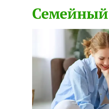
Семейный