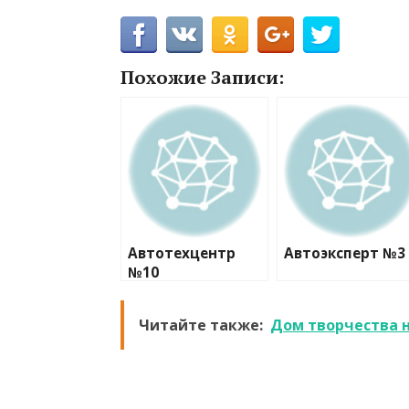
Похожие Записи:
Автотехцентр
Автоэксперт №3
№10
Читайте также:
Дом творчества 