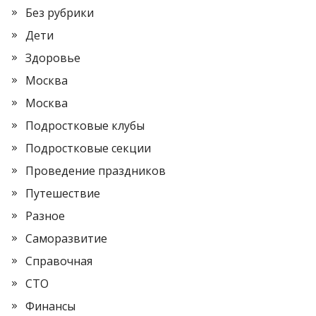
Без рубрики
Дети
Здоровье
Москва
Москва
Подростковые клубы
Подростковые секции
Проведение праздников
Путешествие
Разное
Саморазвитие
Справочная
СТО
Финансы